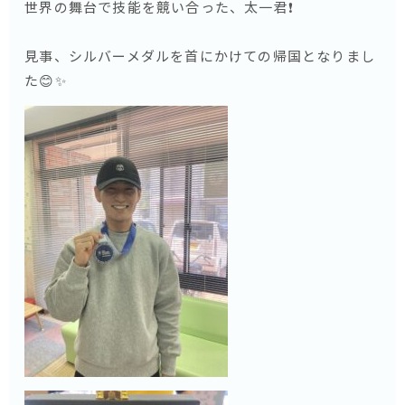
世界の舞台で技能を競い合った、太一君❗️
見事、シルバーメダルを首にかけての帰国となりまし
た😊✨