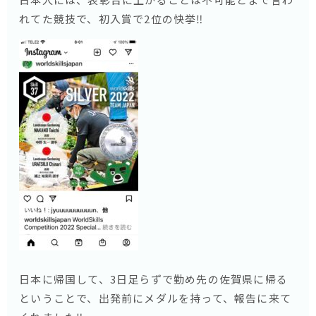
れてた競技で、初入賞で2位の快挙‼️
日本に帰国して、3日足らずで勤め先の佐賀県に帰る
ということで、出発前にメダルを持って、報告に来て