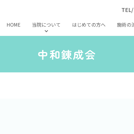
TEL/
HOME
当院について
はじめての方へ
施術の
中和錬成会