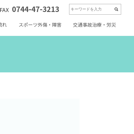
0744-47-3213
FAX
流れ
スポーツ外傷・障害
交通事故治療・労災