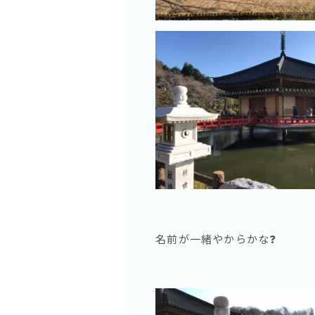
名前が一緒やからかな❓