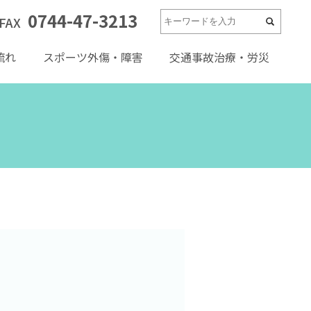
0744-47-3213
FAX
流れ
スポーツ外傷・障害
交通事故治療・労災