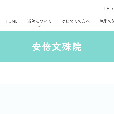
TEL/
HOME
当院について
はじめての方へ
施術の
安倍文殊院