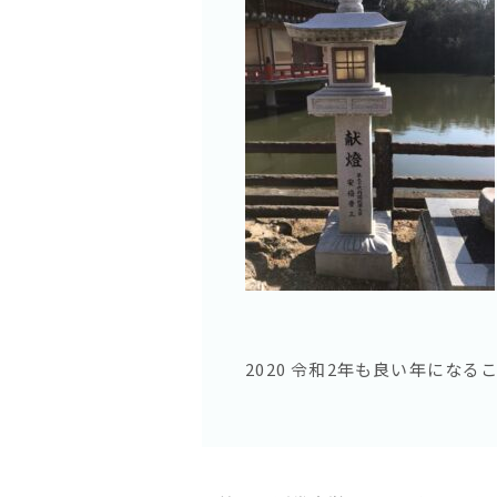
2020 令和2年も良い年になる