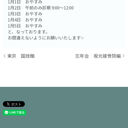
1月1日 おやすみ
1月2日 午前のみ診察 9:00〜12:00
1月3日 おやすみ
1月4日 おやすみ
1月5日 おやすみ
と、なっております。
お間違えないようにお願いいたします✨
東京 国技館
忘年会 坂元接骨院編