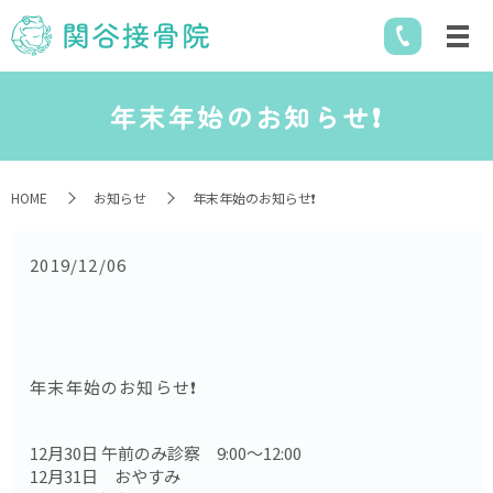
年末年始のお知らせ❗️
HOME
お知らせ
年末年始のお知らせ❗️
2019/12/06
年末年始のお知らせ❗️
12月30日 午前のみ診察 9:00〜12:00
12月31日 おやすみ