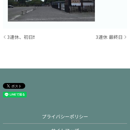
3連休、初日❗️
3連休 最終日
プライバシーポリシー