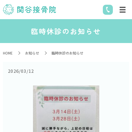
臨時休診のお知らせ
HOME
お知らせ
臨時休診のお知らせ
2026/03/12