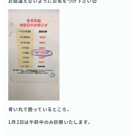
お間違えないようにお気をつけ下さい😊
青い丸で囲っているところ、
1月2日は午前中のみ診療いたします。