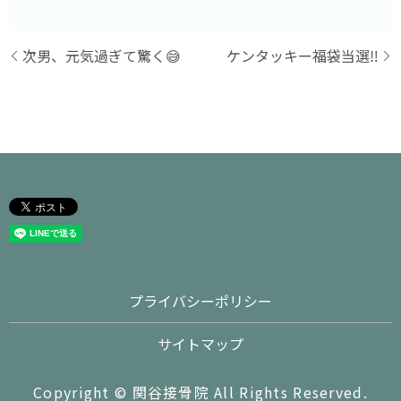
次男、元気過ぎて驚く😅
ケンタッキー福袋当選‼️
プライバシーポリシー
サイトマップ
Copyright © 関谷接骨院 All Rights Reserved.