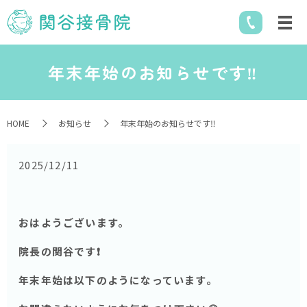
年末年始のお知らせです‼️
HOME
お知らせ
年末年始のお知らせです‼️
2025/12/11
おはようございます。
院長の関谷です❗️
年末年始は以下のようになっています。