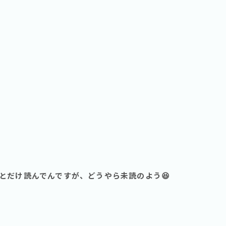
とだけ読んでんですが、どうやら未読のよう😆