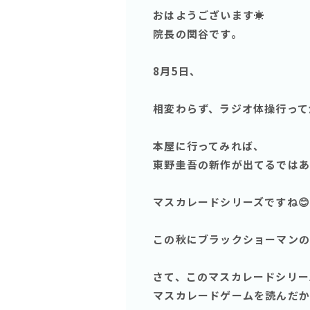
おはようございます☀
院長の関谷です。
8月5日、
相変わらず、ラジオ体操行って
本屋に行ってみれば、
東野圭吾の新作が出てるではあり
マスカレードシリーズですね😊
この秋にブラックショーマンの
さて、このマスカレードシリー
マスカレードゲームを読んだか