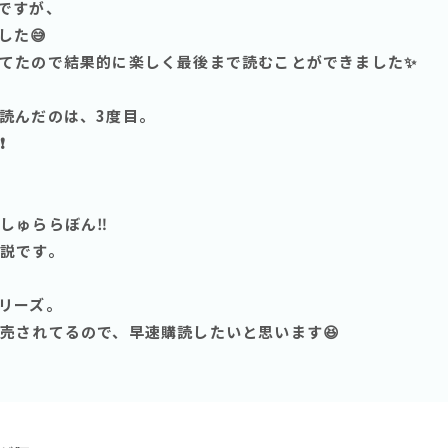
ですが、
した😅
てたので結果的に楽しく最後まで読むことができました✨
読んだのは、3度目。
️
しゅららぼん‼️
説です。
リーズ。
売されてるので、早速購読したいと思います😆