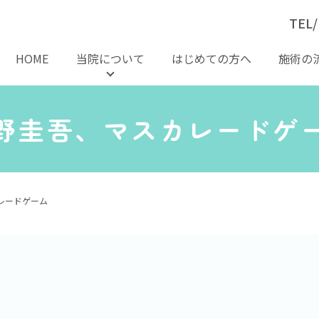
TEL/
HOME
当院について
はじめての方へ
施術の
野圭吾、マスカレードゲ
レードゲーム