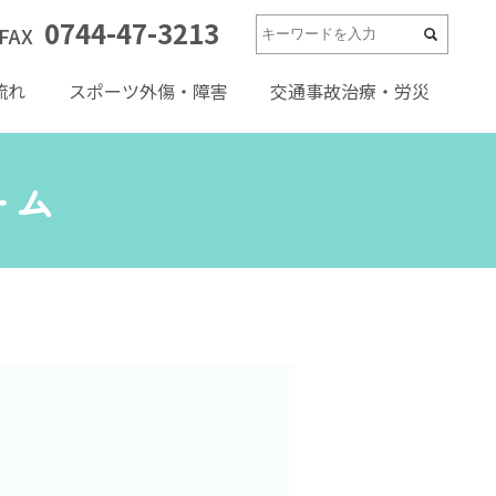
0744-47-3213
FAX
流れ
スポーツ外傷・障害
交通事故治療・労災
ーム