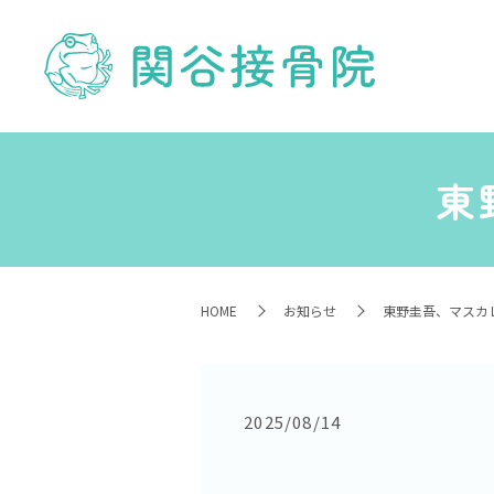
東
HOME
お知らせ
東野圭吾、マスカ
2025/08/14