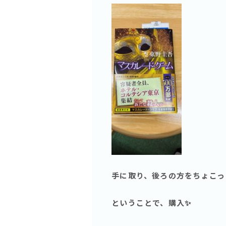
手に取り、後ろの方をちょこっ
ということで、購入✨