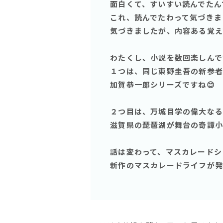
面白くて、すいすい読んでたん
これ、読んでたわって気づきま
気づきましたが、内容ある覚え
わたくし、小説を数回楽しんで
１つは、同じ東野圭吾の新参者❗
加賀恭一郎シリーズですね😊
２つ目は、万城目学の偉大なる
滋賀県の琵琶湖が舞台の奇譚小
話は変わって、マスカレードシ
新作のマスカレードライフが発