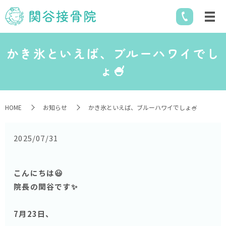
かき氷といえば、ブルーハワイでし
ょ🍧
HOME
お知らせ
かき氷といえば、ブルーハワイでしょ🍧
2025/07/31
こんにちは😃
院長の関谷です✨
7月23日、