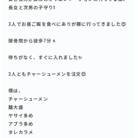
長女と次男の子守り❗️
3人でお昼ご飯を食べにありが豚に行ってきました😊
接骨院から徒歩7分🚶
待ちがなく、すぐに入れました✨
3人ともチャーシューメンを注文😊
僕は、
チャーシューメン
麺大盛
ヤサイ多め
アブラ多め
タレカラメ