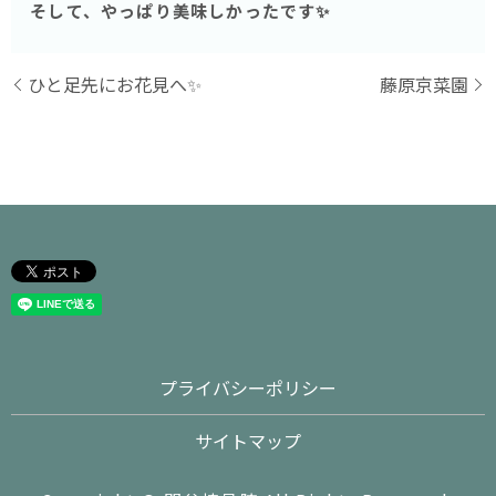
そして、やっぱり美味しかったです✨
ひと足先にお花見へ✨
藤原京菜園
プライバシーポリシー
サイトマップ