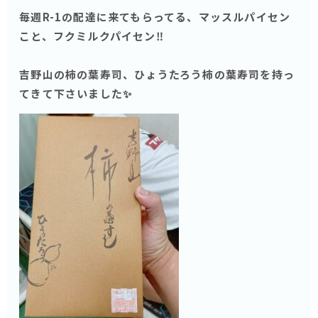
毎週R-1の配達に来てもらってる、マッスルパイセン
こと、フクミルクパイセン‼️
吉野山の柿の葉寿司、ひょうたろう柿の葉寿司を持っ
てきて下さいました✨