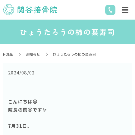
ひょうたろうの柿の葉寿司
HOME
お知らせ
ひょうたろうの柿の葉寿司
2024/08/02
こんにちは😃
院長の関谷です✨
7月31日、