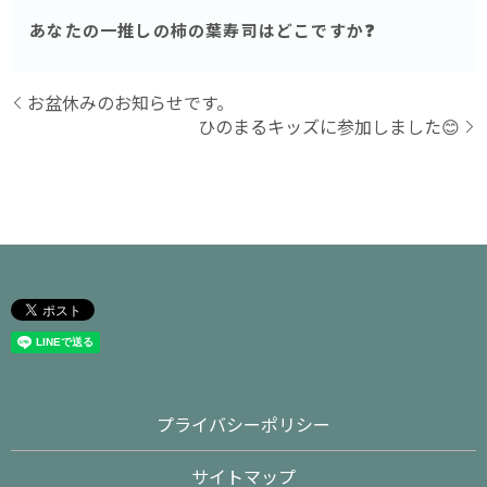
あなたの一推しの柿の葉寿司はどこですか❓
お盆休みのお知らせです。
ひのまるキッズに参加しました😊
プライバシーポリシー
サイトマップ