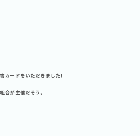
書カードをいただきました❗️
組合が主催だそう。