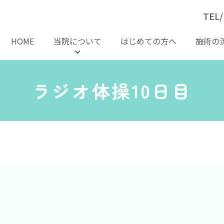
TEL/
HOME
当院について
はじめての方へ
施術の
ラジオ体操10日目