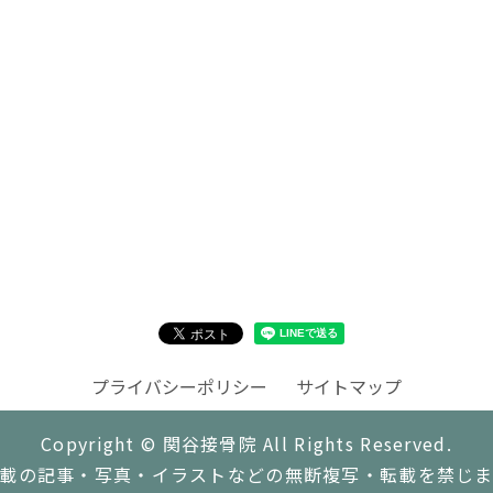
プライバシーポリシー
サイトマップ
Copyright © 関谷接骨院 All Rights Reserved.
載の記事・写真・イラストなどの無断複写・転載を禁じ