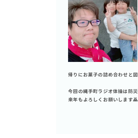
帰りにお菓子の詰め合わせと図
今回の縄手町ラジオ体操は防災
来年もよろしくお願いします🙇