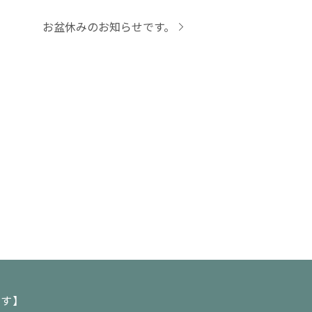
お盆休みのお知らせです。
ます】