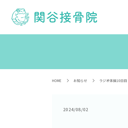
HOME
お知らせ
ラジオ体操10日目
2024/08/02