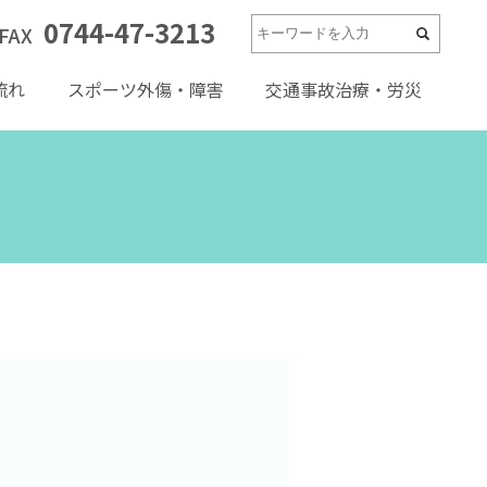
0744-47-3213
FAX
流れ
スポーツ外傷・障害
交通事故治療・労災