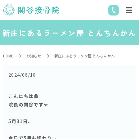
新庄にあるラーメン屋 とんちんかん
HOME
お知らせ
新庄にあるラーメン屋 とんちんかん
2024/06/10
こんにちは😃
院長の関谷です✨
5月31日、
今日で5月も終わり‥