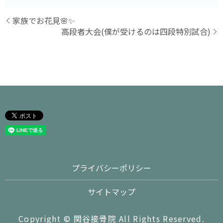
家族でお花見🌸✨
高段者大会(僕が受けるのは四段特別試合)
プライバシーポリシー
サイトマップ
Copyright © 関谷接骨院 All Rights Reserved.