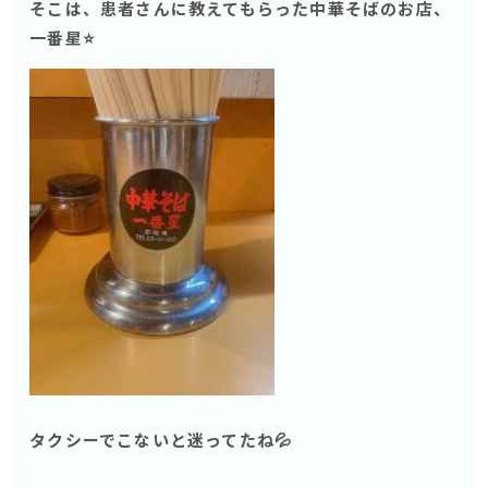
そこは、患者さんに教えてもらった中華そばのお店、
一番星⭐️
タクシーでこないと迷ってたね💦