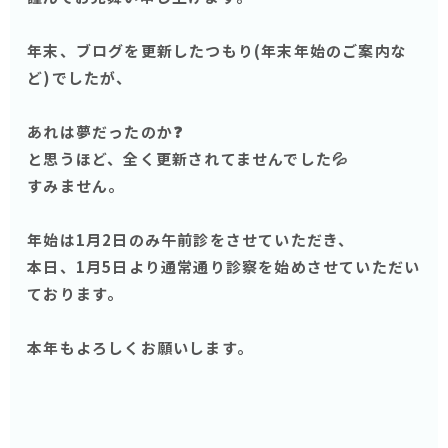
年末、ブログを更新したつもり(年末年始のご案内な
ど)でしたが、
あれは夢だったのか❓
と思うほど、全く更新されてませんでした💦
すみません。
年始は1月2日のみ午前診をさせていただき、
本日、1月5日より通常通り診察を始めさせていただい
ております。
本年もよろしくお願いします。