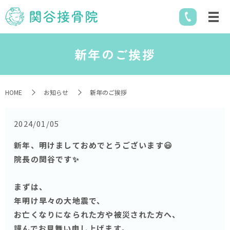
新年のご挨拶
HOME
お知らせ
新年のご挨拶
2024/01/05
新年、明けましておめでとうございます😃
院長の関谷です✨
まずは、
年明け早々の大地震で、
お亡くなりになられた方や被災された方へ、
謹んでお見舞い申し上げます。