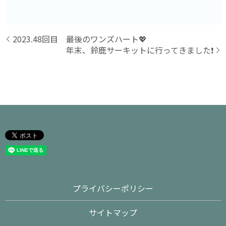
2023.48回目 最後のワンズハート💖
年末、鈴鹿サーキットに行ってきました❗️
プライバシーポリシー
サイトマップ