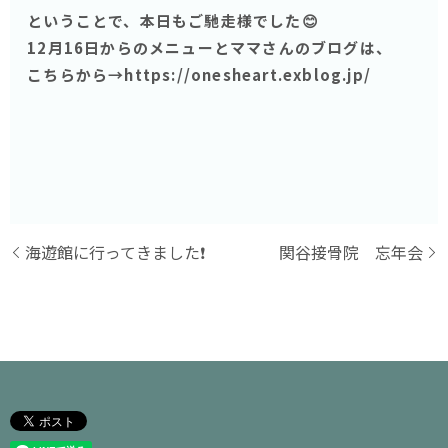
ということで、本日もご馳走様でした😊
12月16日からのメニューとママさんのブログは、
こちらから→https://onesheart.exblog.jp/
海遊館に行ってきました❗️
関谷接骨院 忘年会