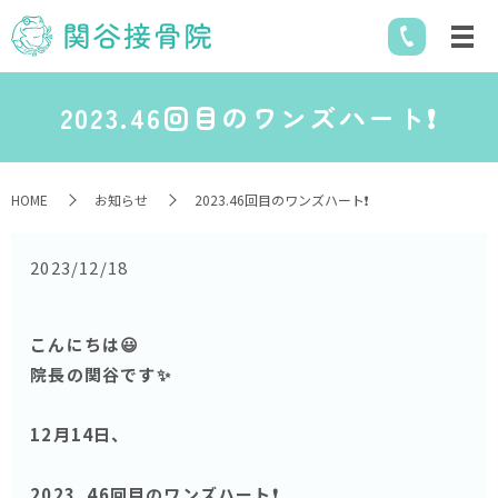
2023.46回目のワンズハート❗️
HOME
お知らせ
2023.46回目のワンズハート❗️
2023/12/18
こんにちは😃
院長の関谷です✨
12月14日、
2023..46回目のワンズハート❗️