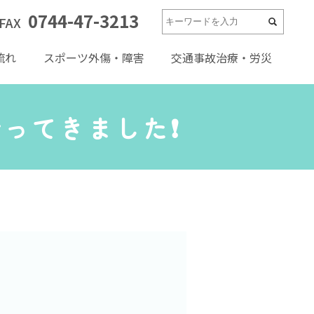
0744-47-3213
FAX
流れ
スポーツ外傷・障害
交通事故治療・労災
てきました❗️