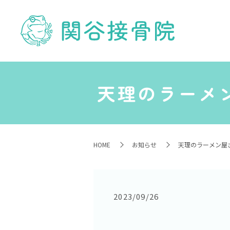
天理のラーメ
HOME
お知らせ
天理のラーメン屋さ
2023/09/26