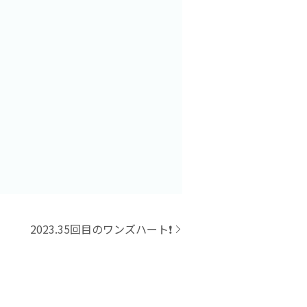
2023.35回目のワンズハート❗️