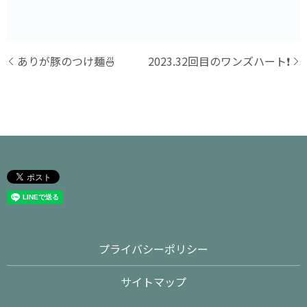
ありが豚のつけ麺🍜
2023.32回目のワンズハート❗️
プライバシーポリシー
サイトマップ