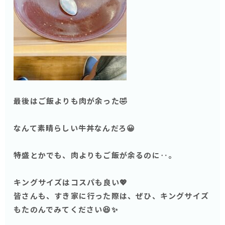
最後はご飯よりも肉が余った🤣
なんて素晴らしい牛丼なんだろ😀
特盛とかでも、肉よりもご飯が余るのに‥。
キングサイズはコスパも良い💖
皆さんも、すき家に行った際は、ぜひ、キングサイズ
もたのんでみてください😆✨