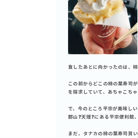
食したあとに向かったのは、柿の
この前からどこの柿の葉寿司が
を探求していて、あちゃこちゃ
で、今のところ平宗が美味しい
郡山❓天理❓にある平宗便利館、
まだ、タナカの柿の葉寿司買い