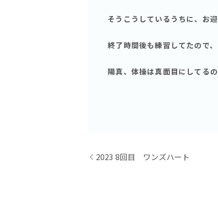
そうこうしているうちに、お迎
終了時間後も練習してたので、
陽真、体操は真面目にしてるのに
2023 8回目 ワンズハート