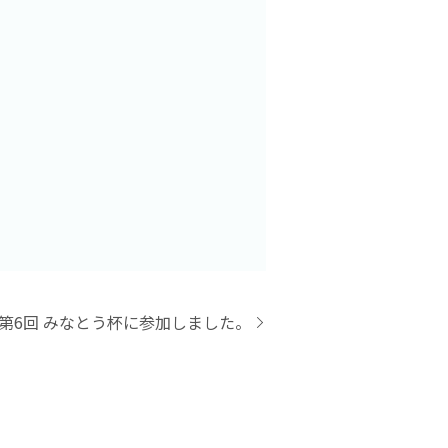
第6回 みなとう杯に参加しました。