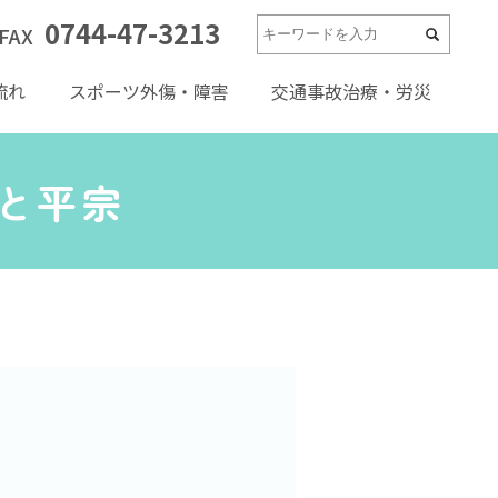
0744-47-3213
FAX
流れ
スポーツ外傷・障害
交通事故治療・労災
と平宗