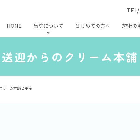
TEL/
HOME
当院について
はじめての方へ
施術の
の送迎からのクリーム本舗
クリーム本舗と平宗