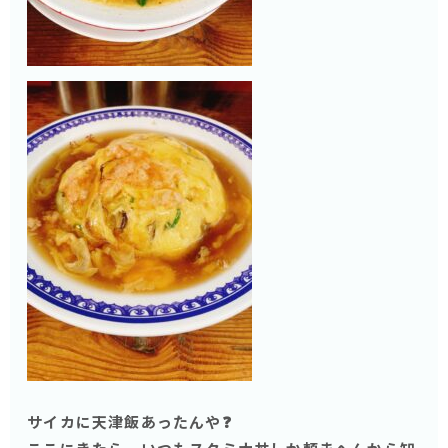
サイカに天津飯あったんや❓