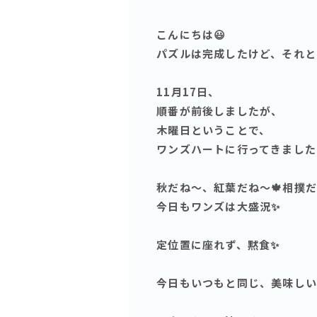
こんにちは😃
パズルは完成したけど、それと
11月17日、
順番が前後しましたが、
木曜日ということで、
ワンズハートに行ってきました
秋だね〜、紅葉だね〜🍁相撲
今日もワンズは大盛況✨
定位置に座れず、黙食✨
今日もいつもと同じ、美味しい