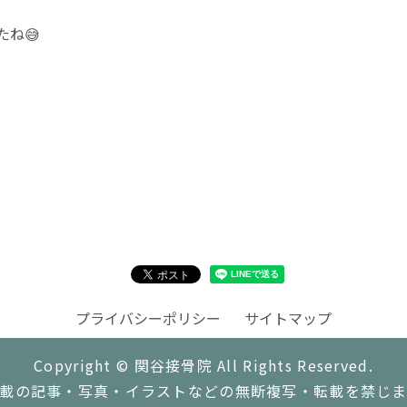
ね😅
プライバシーポリシー
サイトマップ
Copyright © 関谷接骨院 All Rights Reserved.
載の記事・写真・イラストなどの無断複写・転載を禁じ