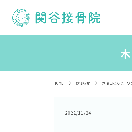
木
HOME
お知らせ
木曜日なんで、ワン
2022/11/24