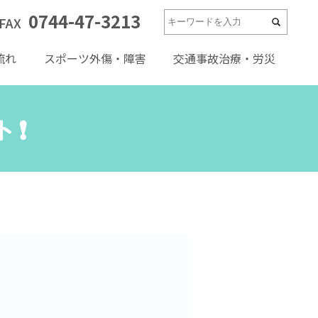
0744-47-3213
FAX
流れ
スポーツ外傷・障害
交通事故治療・労災
❗️