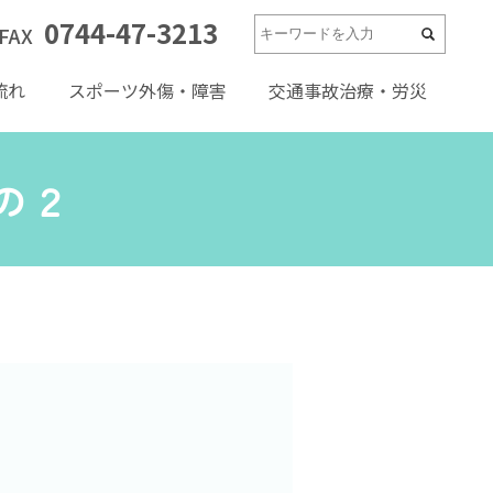
0744-47-3213
FAX
流れ
スポーツ外傷・障害
交通事故治療・労災
の２