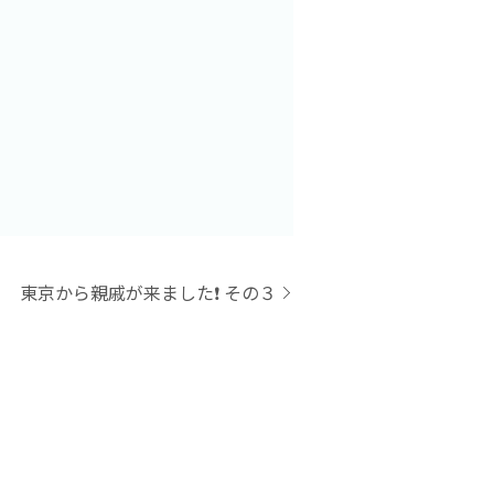
東京から親戚が来ました❗️ その３