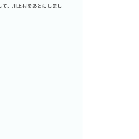
して、川上村をあとにしまし