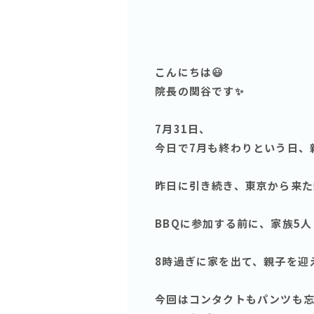
こんにちは😃
院長の関谷です✨
7月31日、
今日で7月も終わりという日、親
昨日に引き続き、東京から来た
BBQに参加する前に、家族5
8時過ぎに家を出て、親子を迎えに
今回はコンタクトもパンツも忘