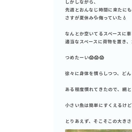
しかしながら、
先週とおんなじ時間に来たにも関
さすが夏休み💦侮っていた💧
なんとか空いてるスペースに車
適当なスペースに荷物を置き、
つめたーい😱😱😱
徐々に身体を慣らしつつ、どん
ある程度慣れてきたので、網と
小さい魚は簡単にすくえるけど、
とりあえず、そこそこの大きさ