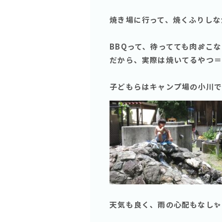
焼き場に行って、焼くふりしな
BBQって、待ってても肉🍖こな
だから、実際は焼いてるやつ＝
子どもらはキャンプ場の小川で
天気も良く、雨の心配もなし✨