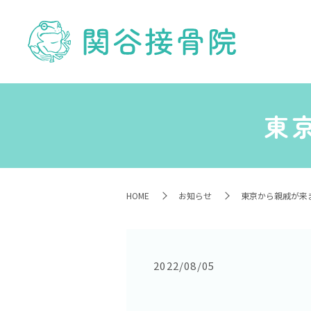
東
HOME
お知らせ
東京から親戚が来ま
2022/08/05