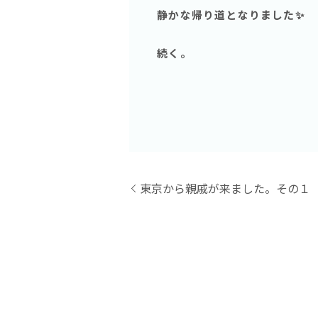
静かな帰り道となりました✨
続く。
東京から親戚が来ました。その１