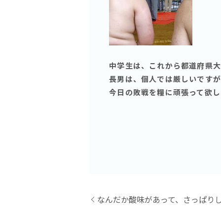
中学生は、これから都道府県大
長男は、個人では厳しいですが
今日の敗戦を糧に頑張って欲し
なんだか酸味があって、さっぱりし