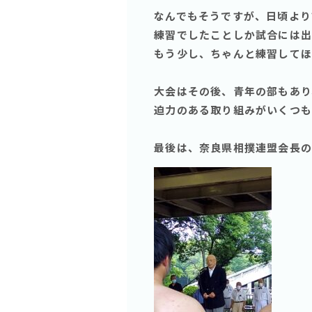
なんでもそうですが、日頃より
練習でしたことしか試合には出
もう少し、ちゃんと練習してほ
大会はその後、青年の部もあり
迫力のある取り組みがいくつも
最後は、奈良県相撲連盟会長の