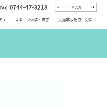
0744-47-3213
FAX
流れ
スポーツ外傷・障害
交通事故治療・労災