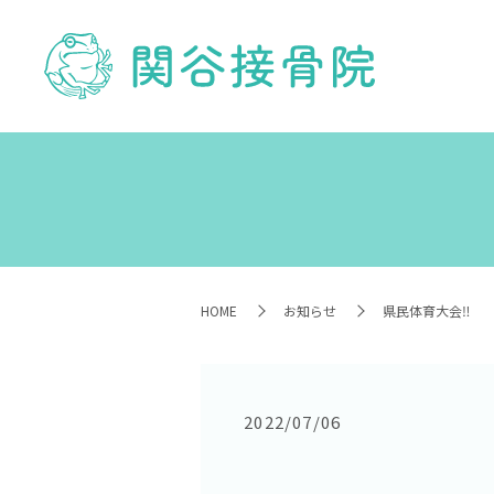
HOME
お知らせ
県民体育大会‼️
2022/07/06