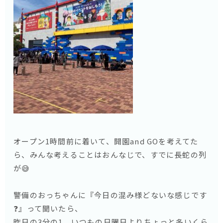
オープン1時間前に着いて、開園and GOを考えてた
ら、みんな考えることはおんなじで、すでに長蛇の列
が😅
警備のおっちゃんに『今日の混み様どないな感じです
❓』って聞いたら、
昨日の3分の1。いつもの日曜日よりちょっと多いくら