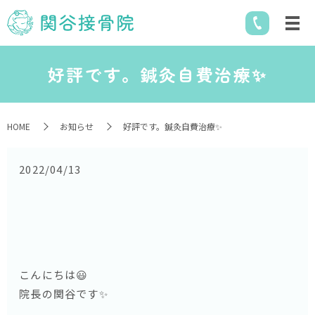
好評です。鍼灸自費治療✨
HOME
お知らせ
好評です。鍼灸自費治療✨
2022/04/13
こんにちは😃
院長の関谷です✨