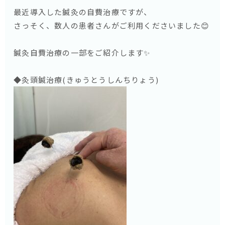
最近導入した鍼灸の自費治療ですが、
さっそく、数人の患者さんがご利用くださいました😊
鍼灸自費治療の一部をご紹介します✨
◆灸頭鍼治療(きゅうとうしんちりょう)