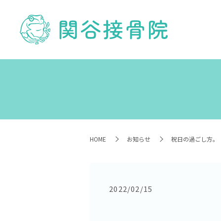
HOME
お知らせ
祝日の過ごし方。
2022/02/15