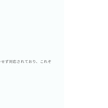
つせず対応されており、これぞ