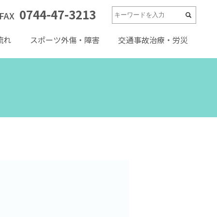
0744-47-3213
FAX
流れ
スポーツ外傷・障害
交通事故治療・労災