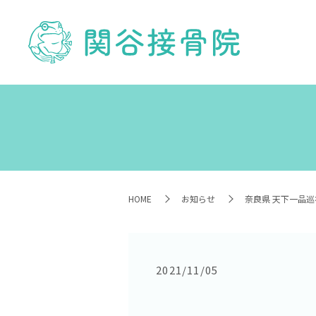
HOME
お知らせ
奈良県 天下一品巡
2021/11/05