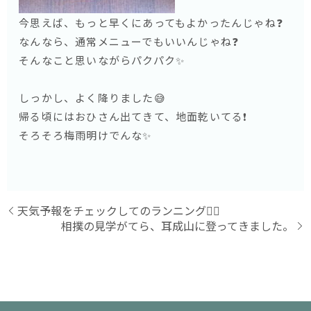
今思えば、もっと早くにあってもよかったんじゃね❓
なんなら、通常メニューでもいいんじゃね❓
そんなこと思いながらパクパク✨
しっかし、よく降りました😅
帰る頃にはおひさん出てきて、地面乾いてる❗️
そろそろ梅雨明けでんな✨
天気予報をチェックしてのランニング🏃‍♂️
相撲の見学がてら、耳成山に登ってきました。