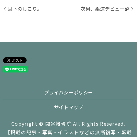
耳下のしこり。
次男、柔道デビュー🥋
プライバシーポリシー
サイトマップ
Copyright © 関谷接骨院 All Rights Reserved.
【掲載の記事・写真・イラストなどの無断複写・転載