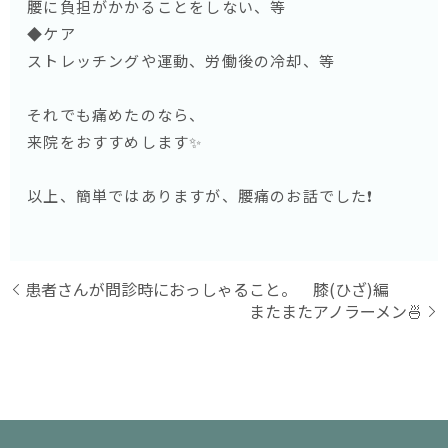
腰に負担がかかることをしない、等
◆ケア
ストレッチングや運動、労働後の冷却、等
それでも痛めたのなら、
来院をおすすめします✨
以上、簡単ではありますが、腰痛のお話でした❗️
患者さんが問診時におっしゃること。 膝(ひざ)編
またまたアノラーメン🍜