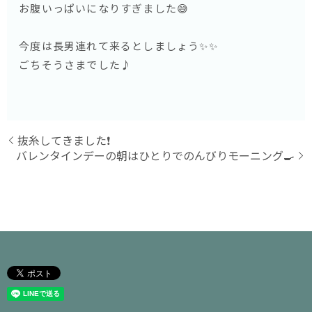
お腹いっぱいになりすぎました😅
今度は長男連れて来るとしましょう✨✨
ごちそうさまでした♪
抜糸してきました❗️
バレンタインデーの朝はひとりでのんびりモーニング🍳