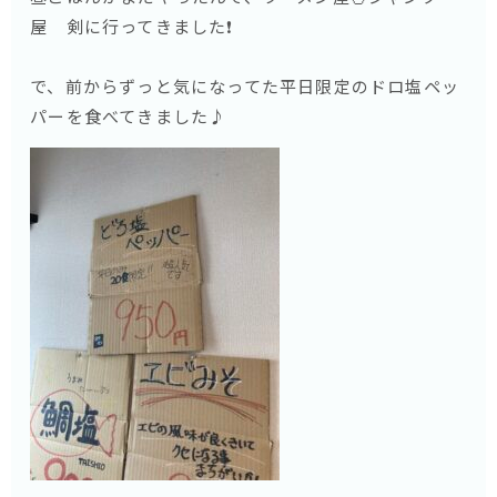
屋 剣に行ってきました❗️
で、前からずっと気になってた平日限定のドロ塩ペッ
パーを食べてきました♪