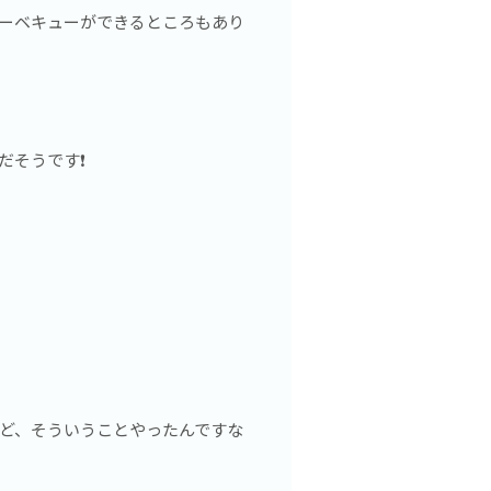
ーベキューができるところもあり
そうです❗️
ど、そういうことやったんですな