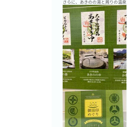
さらに、あきのの湯と周りの温泉