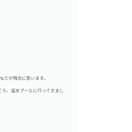
などが残念に思います。
てら、温水プールに行ってきまし