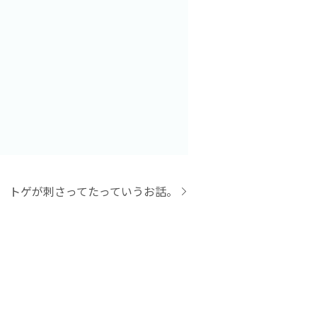
トゲが刺さってたっていうお話。