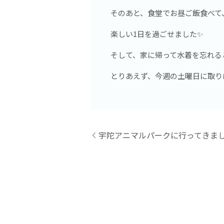
そのあと、食堂でお昼ご飯食べて、
楽しい1日を過ごせました✨
そして、家に帰って水着を忘れると
とりあえず、今週の土曜日に取り
宇陀アニマルパークに行ってきまし