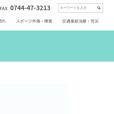
0744-47-3213
FAX
流れ
スポーツ外傷・障害
交通事故治療・労災