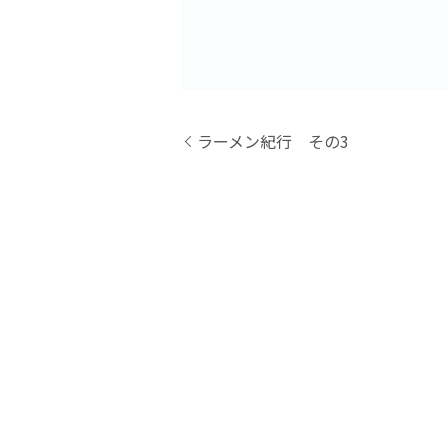
ラーメン紀行 その3