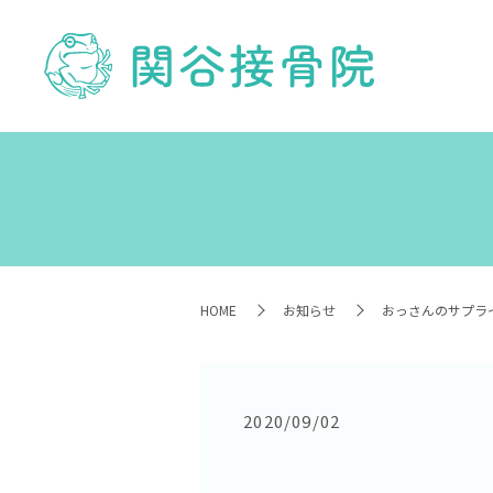
HOME
お知らせ
おっさんのサプライ
2020/09/02