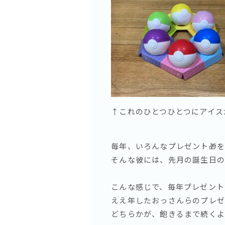
↑これのひとつひとつにアイスが
毎年、いろんなプレゼント🎁を
そんな彼には、先月の誕生日の
こんな感じで、毎年プレゼント
ええ年したおっさんらのプレゼ
どちらかが、飽きるまで続くよ