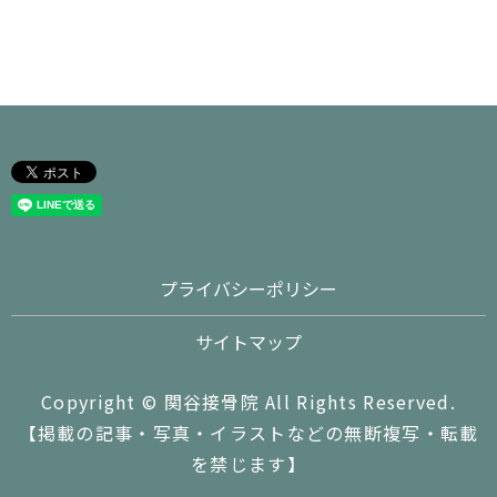
プライバシーポリシー
サイトマップ
Copyright © 関谷接骨院 All Rights Reserved.
【掲載の記事・写真・イラストなどの無断複写・転載
を禁じます】