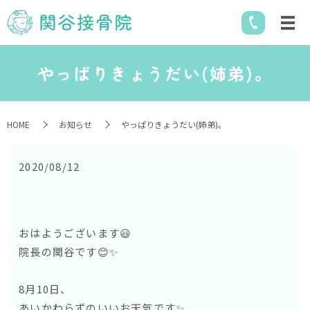
やっぱりきょうだい(姉弟)。
HOME
お知らせ
やっぱりきょうだい(姉弟)。
2020/08/12
おはようございます😃
院長の関谷です😊✨
8月10日、
あいかわらずのいいお天気です✨